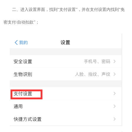
二、进入设置界面，找到“支付设置”，并在支付设置内找到“免
密支付/自动扣款”；