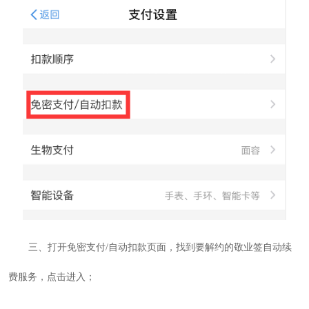
三、打开免密支付/自动扣款页面，找到要解约的敬业签自动续
费服务，点击进入；