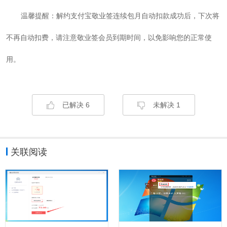
温馨提醒：解约支付宝敬业签连续包月自动扣款成功后，下次将
不再自动扣费，请注意敬业签会员到期时间，以免影响您的正常使
用。
已解决
6
未解决
1
关联阅读