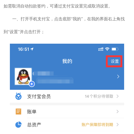
如需取消自动扣款签约，可通过支付宝设置完成取消设置。
一、打开手机支付宝，点击底部“我的”，在我的界面右上角找
到“设置”并点击打开；