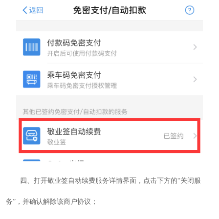
四、打开敬业签自动续费服务详情界面，点击下方的“关闭服
务”，并确认解除该商户协议；