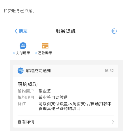
扣费服务已取消。