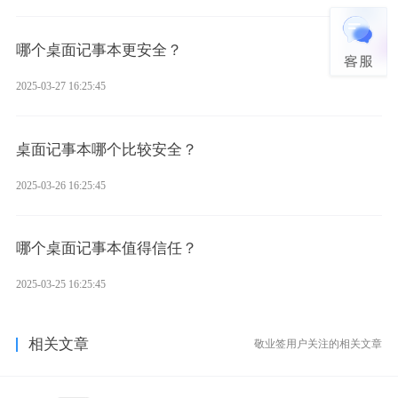
哪个桌面记事本更安全？
2025-03-27 16:25:45
桌面记事本哪个比较安全？
2025-03-26 16:25:45
哪个桌面记事本值得信任？
2025-03-25 16:25:45
相关文章
敬业签用户关注的相关文章