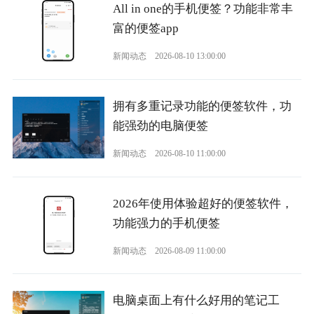
All in one的手机便签？功能非常丰
富的便签app
新闻动态
2026-08-10 13:00:00
拥有多重记录功能的便签软件，功
能强劲的电脑便签
新闻动态
2026-08-10 11:00:00
2026年使用体验超好的便签软件，
功能强力的手机便签
新闻动态
2026-08-09 11:00:00
电脑桌面上有什么好用的笔记工