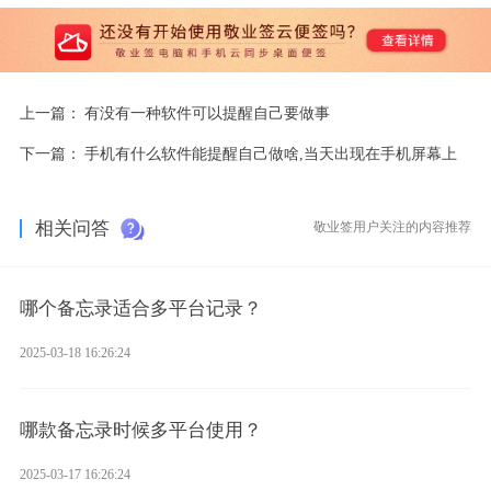
上一篇：
有没有一种软件可以提醒自己要做事
下一篇：
手机有什么软件能提醒自己做啥,当天出现在手机屏幕上
相关问答
敬业签用户关注的内容推荐
哪个备忘录适合多平台记录？
2025-03-18 16:26:24
哪款备忘录时候多平台使用？
2025-03-17 16:26:24