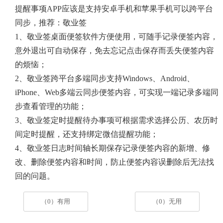
提醒事项APP应该是支持安卓手机和苹果手机可以跨平台
同步，推荐：敬业签
1、敬业签桌面便签软件方便使用，可随手记录便签内容，
意外退出可自动保存，免去忘记点击保存而丢失便签内容
的烦恼；
2、敬业签跨平台多端同步支持Windows、Android、
iPhone、Web多端云同步便签内容，可实现一端记录多端同
步查看管理的功能；
3、敬业签定时提醒待办事项可根据需求选择公历、农历时
间定时提醒，还支持绑定微信提醒功能；
4、敬业签日志时间轴长期保存记录便签内容的新增、修
改、删除便签内容和时间，防止便签内容误删除后无法找
回的问题。
（0）有用
（0）无用