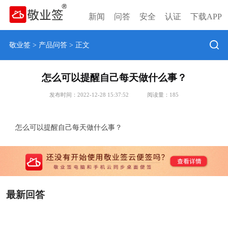
新闻
问答
安全
认证
下载APP
敬业签
>
产品问答
> 正文
怎么可以提醒自己每天做什么事？
发布时间：2022-12-28 15:37:52
阅读量：
185
怎么可以提醒自己每天做什么事？
最新回答