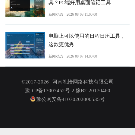
具？PC端好用桌面笔记工具
新闻动态
2026-08-08 11:00:00
电脑上可以使用的日程日历工具，
这款更优秀
新闻动态
2026-08-07 14:00:00
©2017-2026 河南礼恰网络科技有限公司
豫ICP备17007452号-2
豫B2-20170460
豫公网安备41070202000535号