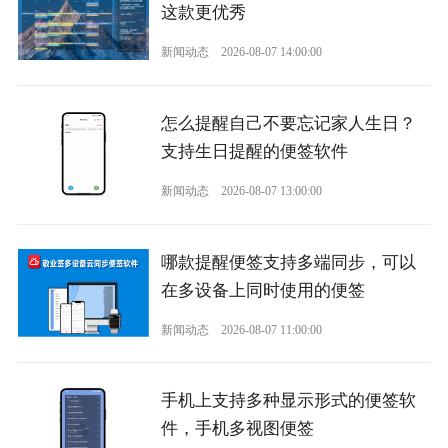
这款更优秀
新闻动态
2026-08-07 14:00:00
怎么提醒自己不要忘记家人生日？
支持生日提醒的便签软件
新闻动态
2026-08-07 13:00:00
哪款提醒便签支持多端同步，可以
在多设备上同时使用的便签
新闻动态
2026-08-07 11:00:00
手机上支持多种显示形式的便签软
件，手机多视图便签