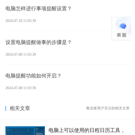
电脑怎样进行事项提醒设置？
2024-07-10 11:03:39
设置电脑提醒做事的步骤是？
2024-07-09 11:03:39
电脑提醒功能如何开启？
2024-07-08 11:03:39
相关文章
敬业签用户关注的相关文章
电脑上可以使用的日程日历工具，