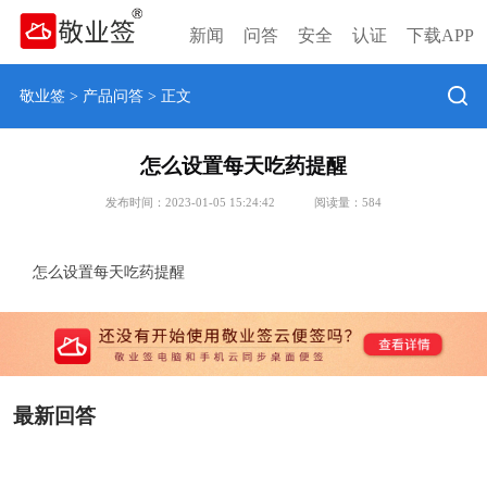
新闻
问答
安全
认证
下载APP
敬业签
>
产品问答
> 正文
怎么设置每天吃药提醒
发布时间：2023-01-05 15:24:42
阅读量：
584
怎么设置每天吃药提醒
最新回答