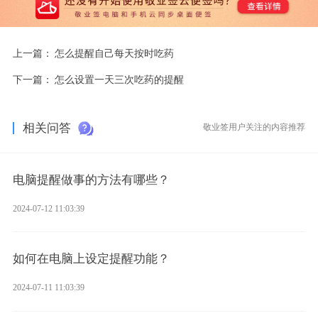
上一篇：
怎么提醒自己每天按时吃药
下一篇：
怎么设置一天三次吃药的提醒
相关问答
敬业签用户关注的内容推荐
电脑提醒做事的方法有哪些？
2024-07-12 11:03:39
如何在电脑上设定提醒功能？
2024-07-11 11:03:39