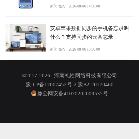
新闻动态
2026-08-06 14:00:00
安卓苹果数据同步的手机备忘录叫
什么？支持同步的云备忘录
新闻动态
2026-08-06 13:00:00
©2017-2026 河南礼恰网络科技有限公司
豫ICP备17007452号-2
豫B2-20170460
豫公网安备41070202000535号