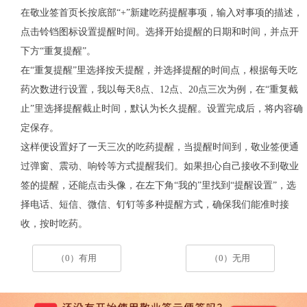
在敬业签首页长按底部“+”新建吃药提醒事项，输入对事项的描述，
点击铃铛图标设置提醒时间。选择开始提醒的日期和时间，并点开
下方“重复提醒”。
在“重复提醒”里选择按天提醒，并选择提醒的时间点，根据每天吃
药次数进行设置，我以每天8点、12点、20点三次为例，在“重复截
止”里选择提醒截止时间，默认为长久提醒。设置完成后，将内容确
定保存。
这样便设置好了一天三次的吃药提醒，当提醒时间到，敬业签便通
过弹窗、震动、响铃等方式提醒我们。如果担心自己接收不到敬业
签的提醒，还能点击头像，在左下角“我的”里找到“提醒设置”，选
择电话、短信、微信、钉钉等多种提醒方式，确保我们能准时接
收，按时吃药。
（0）有用
（0）无用