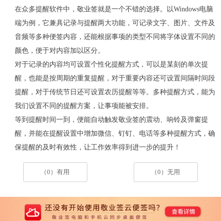
在众多提醒软件中，敬业签就是一个不错的选择。以Windows电脑
端为例，它兼具记录与提醒两大功能，可记录文字、图片、文件及
音频等多种便签内容，还能根据事项的类型不同将字体设置不同的
颜色，便于对内容加以区分。
对于记录的内容均可设置个性化提醒方式，可以是某刻的单次提
醒，也能是按周期的重复提醒，对于重要内容还可设置间隔时间段
提醒，对于传统节日还可设置农历提醒等等。多种提醒方式，能为
我们设置不同的提醒方案，让事项能被安排。
等到提醒时间一到，便能自动触发敬业签的震动、响铃及弹窗提
醒，并能在提醒设置中增加微信、钉钉、电话等多种提醒方式，确
保提醒的及时有效性，让工作效率得到进一步的提升！
（0）有用
（0）无用