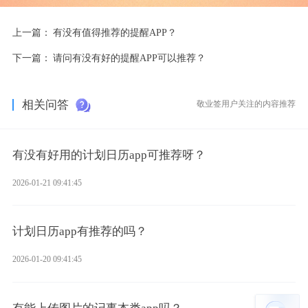
上一篇：
有没有值得推荐的提醒APP？
下一篇：
请问有没有好的提醒APP可以推荐？
相关问答
敬业签用户关注的内容推荐
有没有好用的计划日历app可推荐呀？
2026-01-21 09:41:45
计划日历app有推荐的吗？
2026-01-20 09:41:45