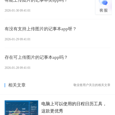
有能上传图片的记事本类app吗？
2026-01-30 09:41:01
有没有支持上传图片的记事本app呀？
2026-01-29 09:41:01
存在可上传图片的记事本app吗？
2026-01-28 09:41:01
相关文章
敬业签用户关注的相关文章
电脑上可以使用的日程日历工具，
这款更优秀