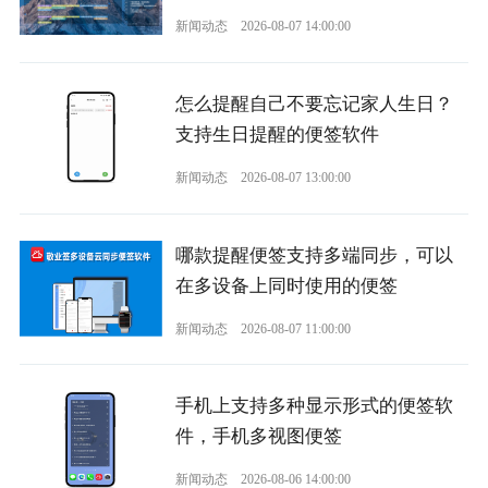
新闻动态
2026-08-07 14:00:00
怎么提醒自己不要忘记家人生日？
支持生日提醒的便签软件
新闻动态
2026-08-07 13:00:00
哪款提醒便签支持多端同步，可以
在多设备上同时使用的便签
新闻动态
2026-08-07 11:00:00
手机上支持多种显示形式的便签软
件，手机多视图便签
新闻动态
2026-08-06 14:00:00