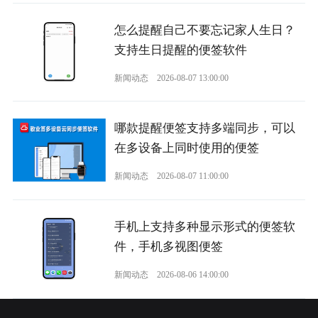
怎么提醒自己不要忘记家人生日？
支持生日提醒的便签软件
新闻动态
2026-08-07 13:00:00
哪款提醒便签支持多端同步，可以
在多设备上同时使用的便签
新闻动态
2026-08-07 11:00:00
手机上支持多种显示形式的便签软
件，手机多视图便签
新闻动态
2026-08-06 14:00:00