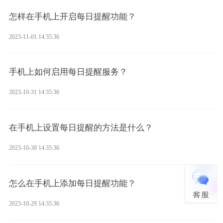
怎样在手机上开启每日提醒功能？
2023-11-01 14:35:36
手机上如何启用每日提醒服务？
2023-10-31 14:35:36
在手机上设置每日提醒的方法是什么？
2023-10-30 14:35:36
怎么在手机上添加每日提醒功能？
2023-10-29 14:35:36