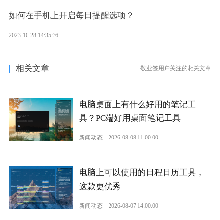
如何在手机上开启每日提醒选项？
2023-10-28 14:35:36
相关文章
敬业签用户关注的相关文章
电脑桌面上有什么好用的笔记工
具？PC端好用桌面笔记工具
新闻动态
2026-08-08 11:00:00
电脑上可以使用的日程日历工具，
这款更优秀
新闻动态
2026-08-07 14:00:00