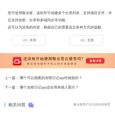
您可使用敬业签，该软件可创建多个分类列表，支持储存文件，并
且支持加密、分享和多端同步等功能。
还可以为添加的内容，根据自己的需要设定多种方式的提醒。
（0）有用
（0）无用
上一篇：
哪个可以插图的加密日记app性能较好？
下一篇：
哪个加密日记app适合用来插入图片？
相关问答
敬业签用户关注的内容推荐