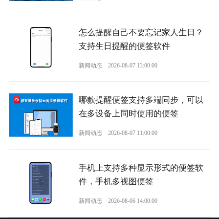
怎么提醒自己不要忘记家人生日？
支持生日提醒的便签软件
新闻动态
2026-08-07 13:00:00
哪款提醒便签支持多端同步，可以
在多设备上同时使用的便签
新闻动态
2026-08-07 11:00:00
手机上支持多种显示形式的便签软
件，手机多视图便签
新闻动态
2026-08-06 14:00:00