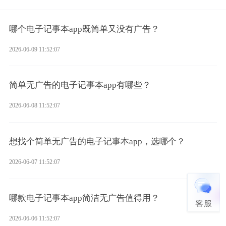
哪个电子记事本app既简单又没有广告？
2026-06-09 11:52:07
简单无广告的电子记事本app有哪些？
2026-06-08 11:52:07
想找个简单无广告的电子记事本app，选哪个？
2026-06-07 11:52:07
哪款电子记事本app简洁无广告值得用？
2026-06-06 11:52:07