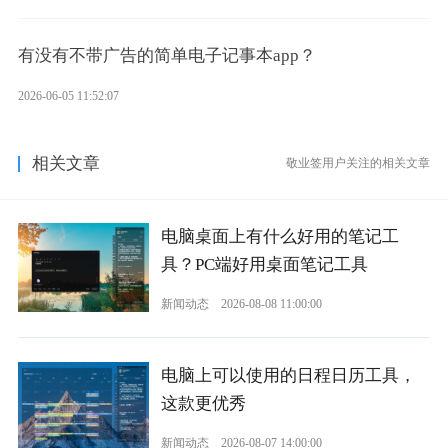
有没有不带广告的简单电子记事本app？
2026-06-05 11:52:07
相关文章
敬业签用户关注的相关文章
电脑桌面上有什么好用的笔记工
具？PC端好用桌面笔记工具
新闻动态
2026-08-08 11:00:00
电脑上可以使用的日程日历工具，
这款更优秀
新闻动态
2026-08-07 14:00:00