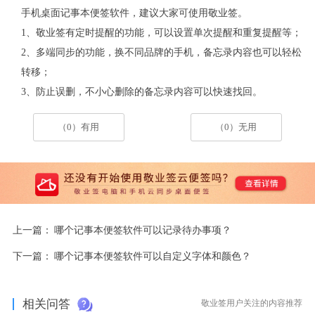
手机桌面记事本便签软件，建议大家可使用敬业签。
1、敬业签有定时提醒的功能，可以设置单次提醒和重复提醒等；
2、多端同步的功能，换不同品牌的手机，备忘录内容也可以轻松
转移；
3、防止误删，不小心删除的备忘录内容可以快速找回。
（0）有用
（0）无用
上一篇：
哪个记事本便签软件可以记录待办事项？
下一篇：
哪个记事本便签软件可以自定义字体和颜色？
相关问答
敬业签用户关注的内容推荐