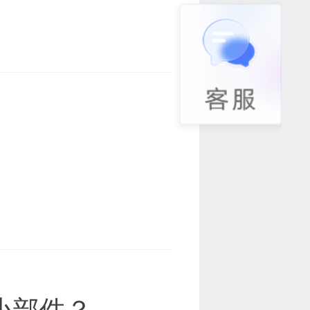
签小部件？