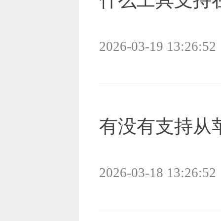
2026-03-19 13:26:52
有没有支持从
2026-03-18 13:26:52