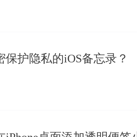
保护隐私的iOS备忘录？
iPhone桌面添加透明便