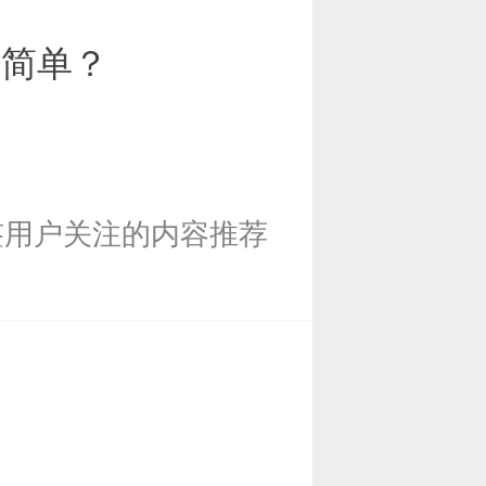
作简单？
签用户关注的内容推荐