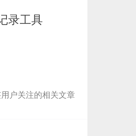
记录工具
签用户关注的相关文章