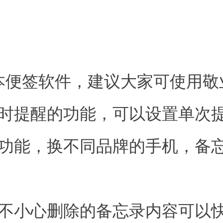
本便签软件，建议大家可使用敬
定时提醒的功能，可以设置单次
的功能，换不同品牌的手机，备
，不小心删除的备忘录内容可以