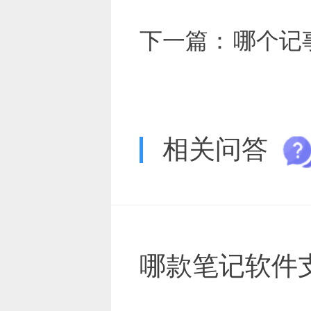
下一篇：
哪个记
相关问答
哪款笔记软件