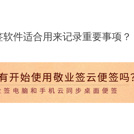
签软件适合用来记录重要事项？