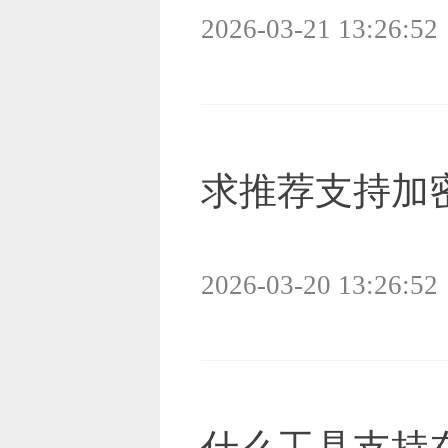
2026-03-21 13:26:52
求推荐支持加密
2026-03-20 13:26:52
什么工具支持在