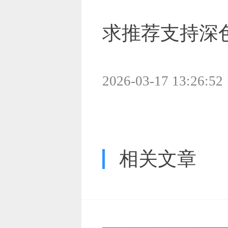
求推荐支持深
2026-03-17 13:26:52
相关文章