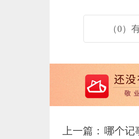
（0）
上一篇：
哪个记