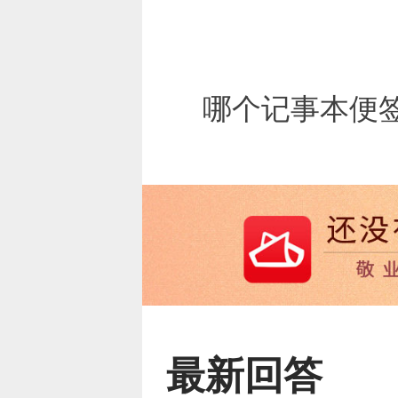
哪个记事本便
最新回答