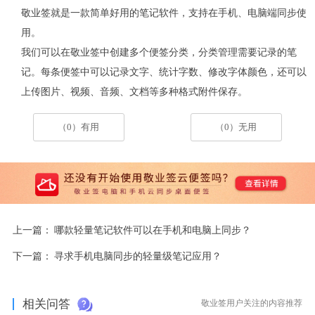
敬业签就是一款简单好用的笔记软件，支持在手机、电脑端同步使
用。
我们可以在敬业签中创建多个便签分类，分类管理需要记录的笔
记。每条便签中可以记录文字、统计字数、修改字体颜色，还可以
上传图片、视频、音频、文档等多种格式附件保存。
（0）有用
（0）无用
上一篇：
哪款轻量笔记软件可以在手机和电脑上同步？
下一篇：
寻求手机电脑同步的轻量级笔记应用？
相关问答
敬业签用户关注的内容推荐