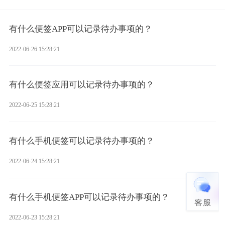
有什么便签APP可以记录待办事项的？
2022-06-26 15:28:21
有什么便签应用可以记录待办事项的？
2022-06-25 15:28:21
有什么手机便签可以记录待办事项的？
2022-06-24 15:28:21
有什么手机便签APP可以记录待办事项的？
2022-06-23 15:28:21