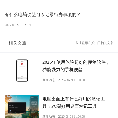
有什么电脑便签可以记录待办事项的？
2022-06-22 15:28:21
相关文章
敬业签用户关注的相关文章
2026年使用体验超好的便签软件，
功能强力的手机便签
新闻动态
2026-08-09 11:00:00
电脑桌面上有什么好用的笔记工
具？PC端好用桌面笔记工具
新闻动态
2026-08-08 11:00:00