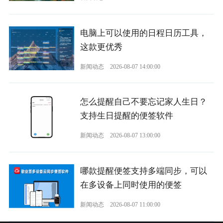
电脑上可以使用的日程日历工具，
这款更优秀
新闻动态
2026-08-07 14:00:00
怎么提醒自己不要忘记家人生日？
支持生日提醒的便签软件
新闻动态
2026-08-07 13:00:00
哪款提醒便签支持多端同步，可以
在多设备上同时使用的便签
新闻动态
2026-08-07 11:00:00