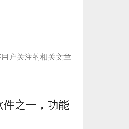
签用户关注的相关文章
软件之一，功能