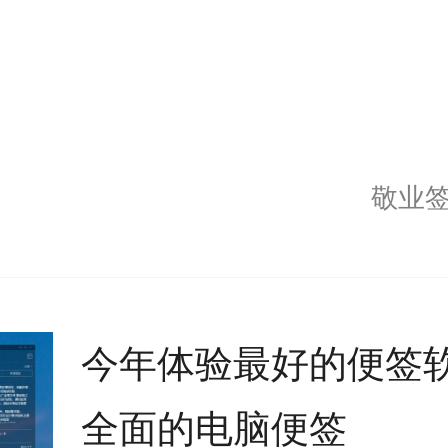
敬业
今年体验最好的便签
全面的电脑便签