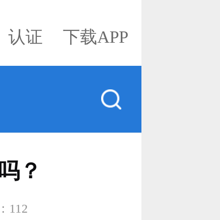
认证
下载APP
吗？
：
112