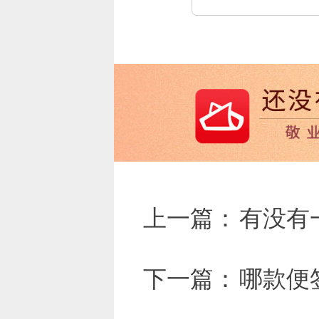
上一篇：
有没有
下一篇：
哪款便