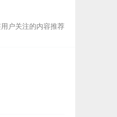
签用户关注的内容推荐