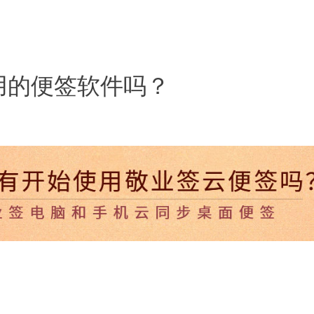
用的便签软件吗？