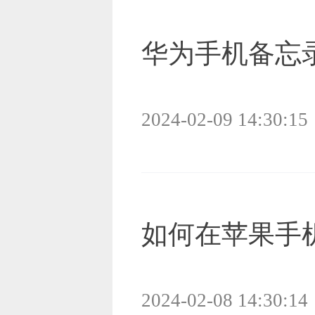
华为手机备忘
2024-02-09 14:30:15
如何在苹果手
2024-02-08 14:30:14