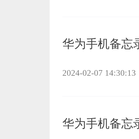
华为手机备忘
2024-02-07 14:30:13
华为手机备忘