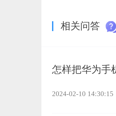
相关问答
怎样把华为手
2024-02-10 14:30:15