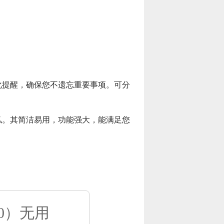
化提醒，确保您不遗忘重要事项。可分
私。其简洁易用，功能强大，能满足您
0）无用