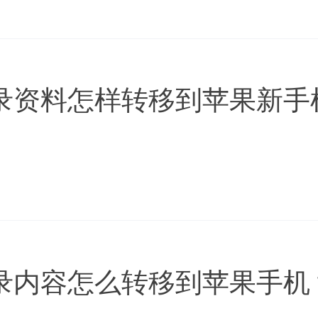
录资料怎样转移到苹果新手
录内容怎么转移到苹果手机