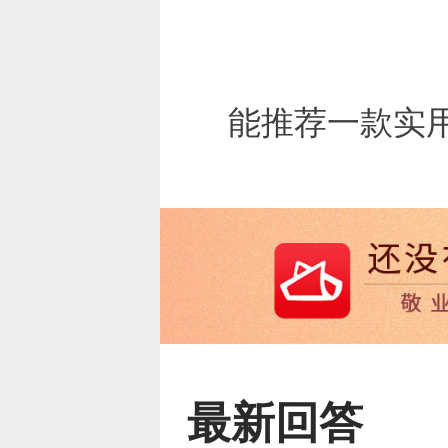
能推荐一款实
最新回答