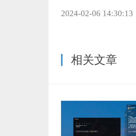
2024-02-06 14:30:13
相关文章