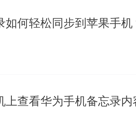
录如何轻松同步到苹果手机
机上查看华为手机备忘录内