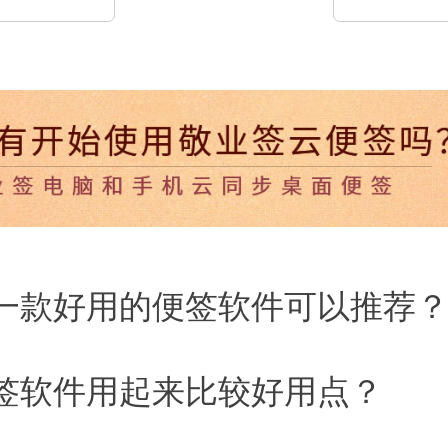
一款好用的便签软件可以推荐
签软件用起来比较好用点？