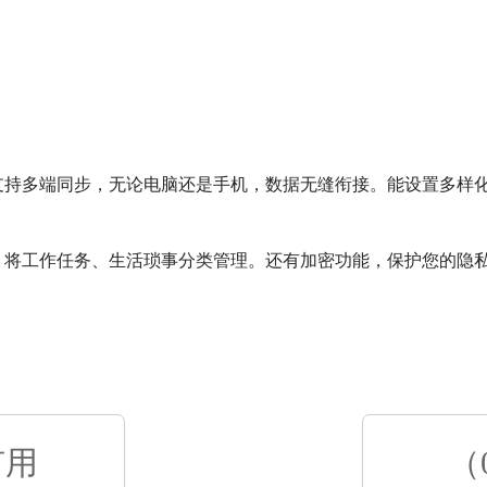
支持多端同步，无论电脑还是手机，数据无缝衔接。能设置多样
，将工作任务、生活琐事分类管理。还有加密功能，保护您的隐
有用
（