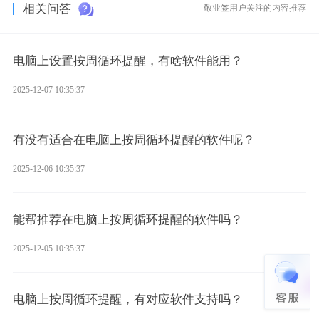
相关问答
敬业签用户关注的内容推荐
电脑上设置按周循环提醒，有啥软件能用？
2025-12-07 10:35:37
有没有适合在电脑上按周循环提醒的软件呢？
2025-12-06 10:35:37
能帮推荐在电脑上按周循环提醒的软件吗？
2025-12-05 10:35:37
电脑上按周循环提醒，有对应软件支持吗？