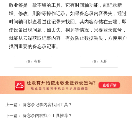
敬业签是一款不错的工具。它有时间轴功能，能记录新
增、修改、删除等操作记录。如果备忘录内容丢失，通过
时间轴可以查看过往记录来找回。其内容存储在云端，即
使设备出现问题，如丢失、损坏等情况，只要登录账号，
就能从云端获取记事内容，有效防止数据丢失，方便用户
找回重要的备忘录记事。
（0）有用
（0）无用
上一篇：
备忘录记事内容找回工具？
下一篇：
备忘录内容找回工具推荐？