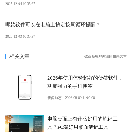
2025-12-04 10:35:37
哪款软件可以在电脑上搞定按周循环提醒？
2025-12-03 10:35:37
相关文章
敬业签用户关注的相关文章
2026年使用体验超好的便签软件，
功能强力的手机便签
新闻动态
2026-08-09 11:00:00
电脑桌面上有什么好用的笔记工
具？PC端好用桌面笔记工具