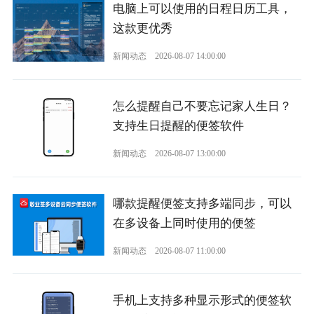
电脑上可以使用的日程日历工具，
这款更优秀
新闻动态
2026-08-07 14:00:00
怎么提醒自己不要忘记家人生日？
支持生日提醒的便签软件
新闻动态
2026-08-07 13:00:00
哪款提醒便签支持多端同步，可以
在多设备上同时使用的便签
新闻动态
2026-08-07 11:00:00
手机上支持多种显示形式的便签软