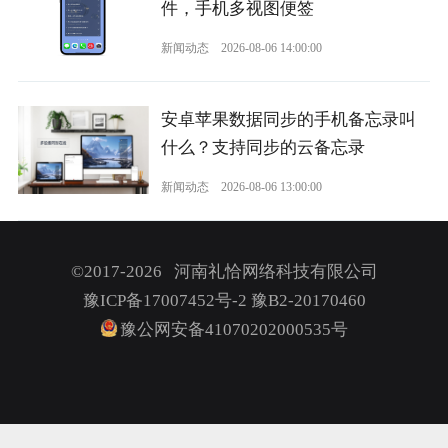
件，手机多视图便签
新闻动态
2026-08-06 14:00:00
安卓苹果数据同步的手机备忘录叫
什么？支持同步的云备忘录
新闻动态
2026-08-06 13:00:00
©2017-2026 河南礼恰网络科技有限公司
豫ICP备17007452号-2
豫B2-20170460
豫公网安备41070202000535号