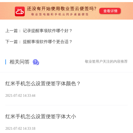
上一篇：
记录提醒事项软件哪个好？
下一篇：
提醒事项软件哪个更合适？
相关问答
敬业签用户关注的内容推荐
红米手机怎么设置便签字体颜色？
2021-07-02 14:33:44
红米手机怎么设置便签字体大小
2021-07-02 14:33:18