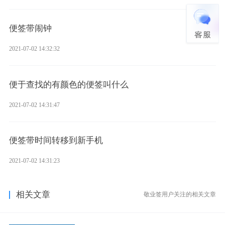
便签带闹钟
2021-07-02 14:32:32
便于查找的有颜色的便签叫什么
2021-07-02 14:31:47
便签带时间转移到新手机
2021-07-02 14:31:23
相关文章
敬业签用户关注的相关文章