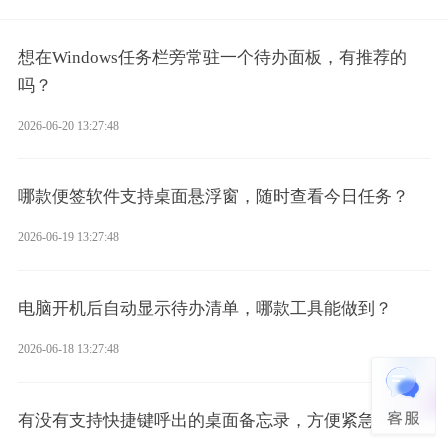
想在Windows任务栏旁常驻一个待办面板，有推荐的
吗？
2026-06-20 13:27:48
哪款便签软件支持桌面悬浮窗，随时查看今日任务？
2026-06-19 13:27:48
电脑开机后自动显示待办清单，哪款工具能做到？
2026-06-18 13:27:48
有没有支持快捷键呼出的桌面备忘录，方便紧急记录？