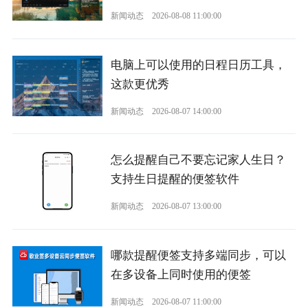
新闻动态
2026-08-08 11:00:00
电脑上可以使用的日程日历工具，
这款更优秀
新闻动态
2026-08-07 14:00:00
怎么提醒自己不要忘记家人生日？
支持生日提醒的便签软件
新闻动态
2026-08-07 13:00:00
哪款提醒便签支持多端同步，可以
在多设备上同时使用的便签
新闻动态
2026-08-07 11:00:00