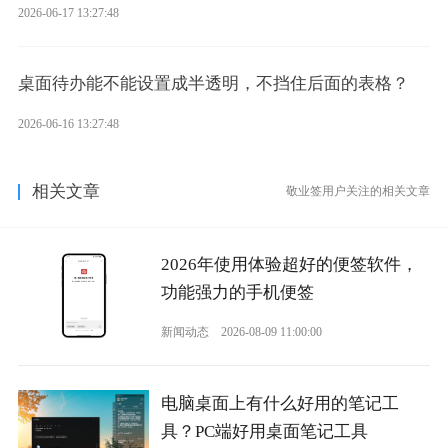
2026-06-17 13:27:48
桌面待办能不能设置成半透明，不挡住后面的表格？
2026-06-16 13:27:48
相关文章
敬业签用户关注的相关文章
2026年使用体验超好的便签软件，
功能强力的手机便签
新闻动态
2026-08-09 11:00:00
电脑桌面上有什么好用的笔记工
具？PC端好用桌面笔记工具