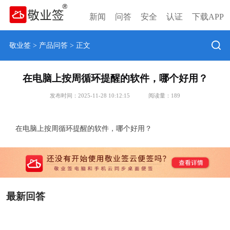
新闻
问答
安全
认证
下载APP
敬业签
>
产品问答
> 正文
在电脑上按周循环提醒的软件，哪个好用？
发布时间：2025-11-28 10:12:15
阅读量：
189
在电脑上按周循环提醒的软件，哪个好用？
最新回答