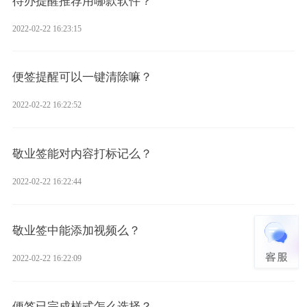
待办提醒推荐用哪款软件？
2022-02-22 16:23:15
便签提醒可以一键清除嘛？
2022-02-22 16:22:52
敬业签能对内容打标记么？
2022-02-22 16:22:44
敬业签中能添加视频么？
2022-02-22 16:22:09
便签已完成样式怎么选择？