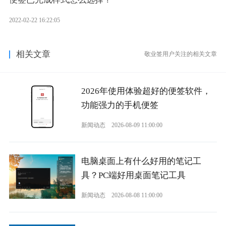
2022-02-22 16:22:05
相关文章
敬业签用户关注的相关文章
2026年使用体验超好的便签软件，
功能强力的手机便签
新闻动态
2026-08-09 11:00:00
电脑桌面上有什么好用的笔记工
具？PC端好用桌面笔记工具
新闻动态
2026-08-08 11:00:00