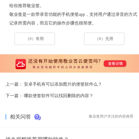
给你推荐敬业签。
敬业签是一款带录音功能的手机便签app，支持用户通过录音的方式
记录所需内容，而且它的操作步骤也很简便。
（0）有用
（0）无用
上一篇：
安卓手机有可以添加图片的便签软件么？
下一篇：
哪款便签软件可以找回删除的内容？
相关问答
敬业签用户关注的内容推荐