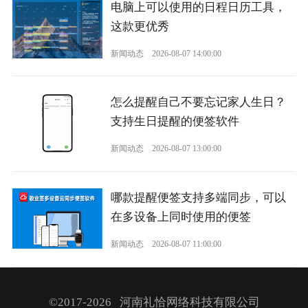
电脑上可以使用的日程日历工具，
这款更优秀
新闻动态
2026-08-07 14:00:00
怎么提醒自己不要忘记家人生日？
支持生日提醒的便签软件
新闻动态
2026-08-07 13:00:00
哪款提醒便签支持多端同步，可以
在多设备上同时使用的便签
新闻动态
2026-08-07 11:00:00
©2017-2026 河南礼恰网络科技有限公司