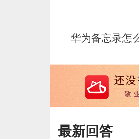
华为备忘录怎
最新回答