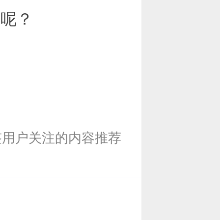
顶呢？
签用户关注的内容推荐