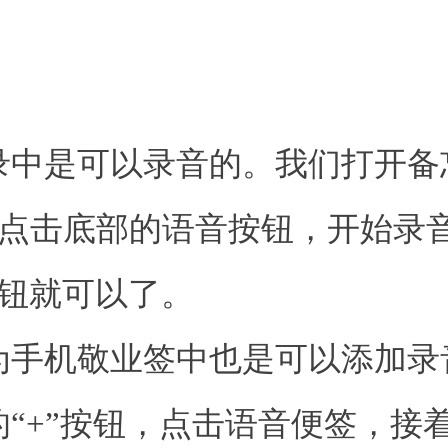
录中是可以录音的。我们打开备
着点击底部的语音按钮，开始录
按钮就可以了。
为手机敬业签中也是可以添加录
“+”按钮，点击语音便签，接