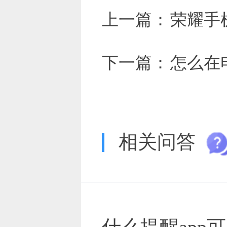
上一篇：
荣耀手
下一篇：
怎么在
相关问答
什么提醒app