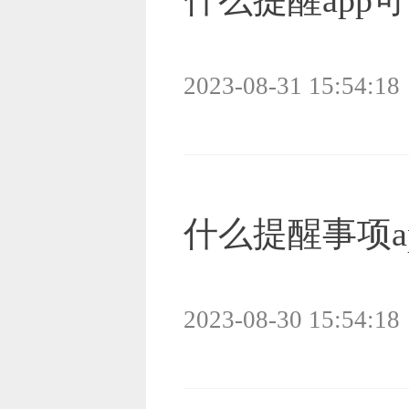
2023-08-31 15:54:18
什么提醒事项a
2023-08-30 15:54:18