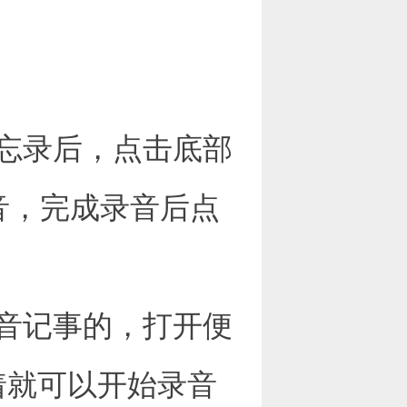
忘录后，点击底部
音，完成录音后点
音记事的，打开便
着就可以开始录音