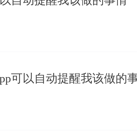
pp可以自动提醒我该做的