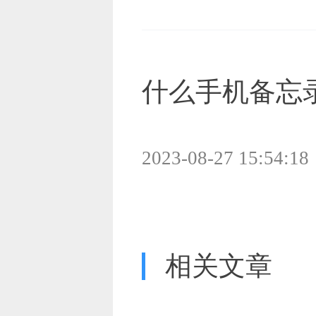
什么手机备忘
2023-08-27 15:54:18
相关文章