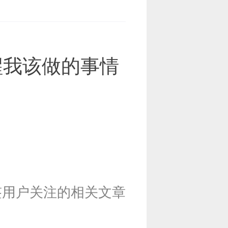
醒我该做的事情
签用户关注的相关文章