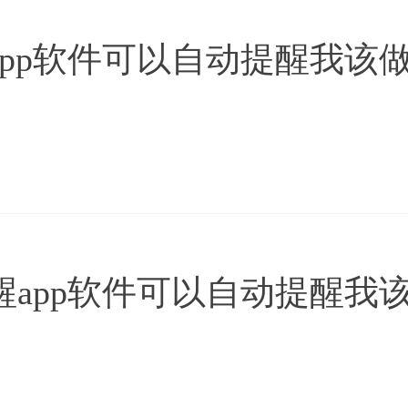
app软件可以自动提醒我该
醒app软件可以自动提醒我