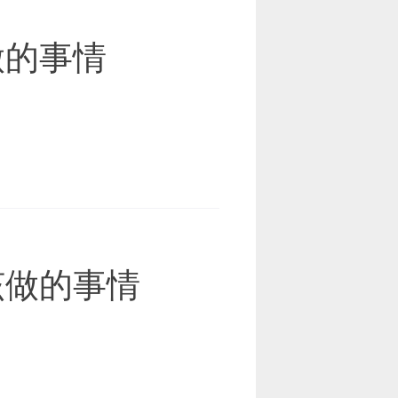
做的事情
该做的事情