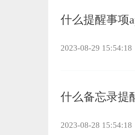
什么提醒事项
2023-08-29 15:54:18
什么备忘录提
2023-08-28 15:54:18