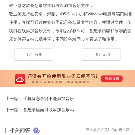
敬业签这款备忘录软件就可以添加音乐文件：
敬业签支持在安卓、鸿蒙、iOS不同手机和Windows电脑等端口同步
使用，各端可通过便签分类记录备忘录文字内容，并通过文件上传
功能在线添加音乐文件，添加后保存即可；备忘录内容和添加的音
乐文件还支持云端共享，不同设备端同步查看试听和使用。
（0）有用
（0）无用
上一篇：
手机备忘录能不能添加音乐
下一篇：
备忘录里面可以添加音乐吗
相关问答
敬业签用户关注的内容推荐