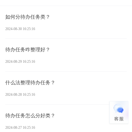
如何分待办任务类？
2024-08-30 16:25:16
待办任务咋整理好？
2024-08-29 16:25:16
什么法整理待办任务？
2024-08-28 16:25:16
待办任务怎么分好类？
2024-08-27 16:25:16