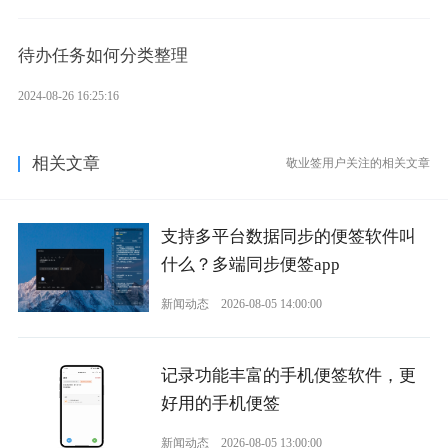
待办任务如何分类整理
2024-08-26 16:25:16
相关文章
敬业签用户关注的相关文章
支持多平台数据同步的便签软件叫
什么？多端同步便签app
新闻动态
2026-08-05 14:00:00
记录功能丰富的手机便签软件，更
好用的手机便签
新闻动态
2026-08-05 13:00:00