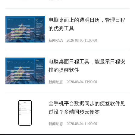
电脑桌面上的透明日历，管理日程
的优秀工具
新闻动态
2026-08-05 11:00:00
电脑桌面日程工具，能显示日程安
排的提醒软件
新闻动态
2026-08-04 13:00:00
全手机平台数据同步的便签软件见
过没？多端同步云便签
新闻动态
2026-08-04 11:00:00