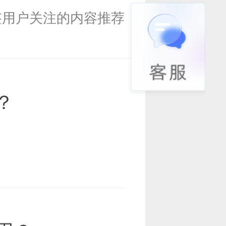
签用户关注的内容推荐
？