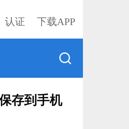
认证
下载APP
保存到手机