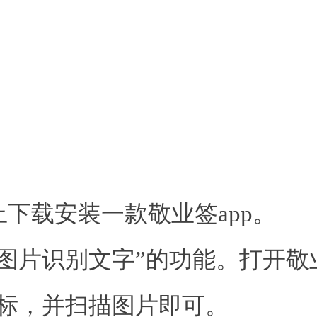
下载安装一款敬业签app。
图片识别文字”的功能。打开敬业
图标，并扫描图片即可。