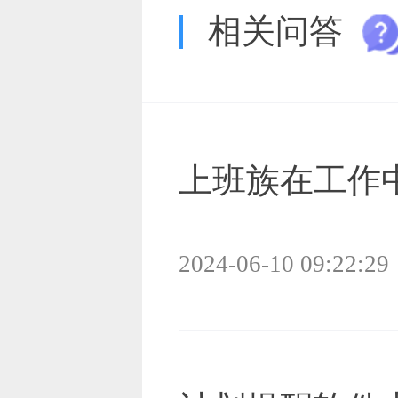
相关问答
上班族在工作
2024-06-10 09:22:29