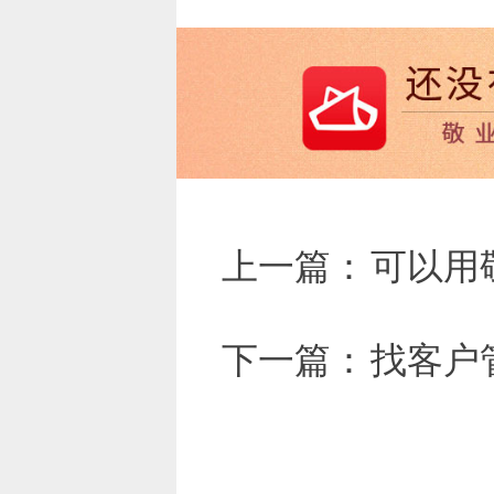
上一篇：
可以用
下一篇：
找客户