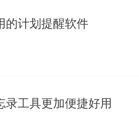
用的计划提醒软件
忘录工具更加便捷好用