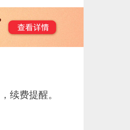
后，续费提醒。