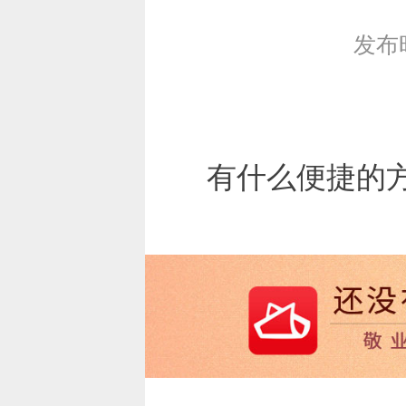
发布时间
有什么便捷的