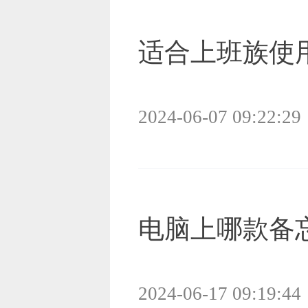
适合上班族使
2024-06-07 09:22:29
电脑上哪款备
2024-06-17 09:19:44