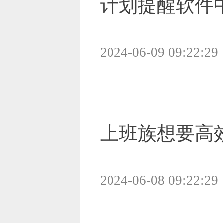
计划提醒软件
2024-06-09 09:22:29
上班族想要高
2024-06-08 09:22:29