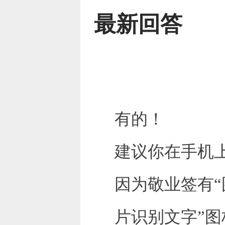
最新回答
有的！
建议你在手机上
因为敬业签有“
片识别文字”