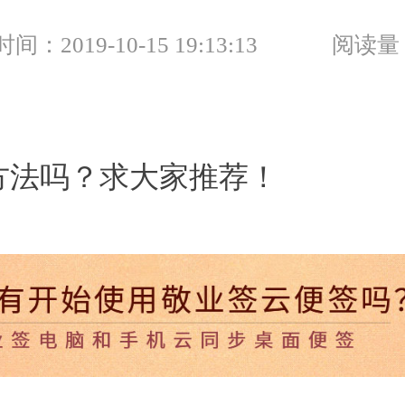
：2019-10-15 19:13:13
阅读量
方法吗？求大家推荐！