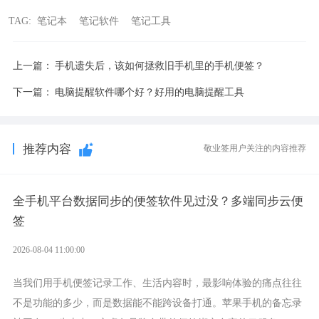
TAG:
笔记本
笔记软件
笔记工具
上一篇：
手机遗失后，该如何拯救旧手机里的手机便签？
下一篇：
电脑提醒软件哪个好？好用的电脑提醒工具
推荐内容
敬业签用户关注的内容推荐
全手机平台数据同步的便签软件见过没？多端同步云便
签
2026-08-04 11:00:00
当我们用手机便签记录工作、生活内容时，最影响体验的痛点往往
不是功能的多少，而是数据能不能跨设备打通。苹果手机的备忘录