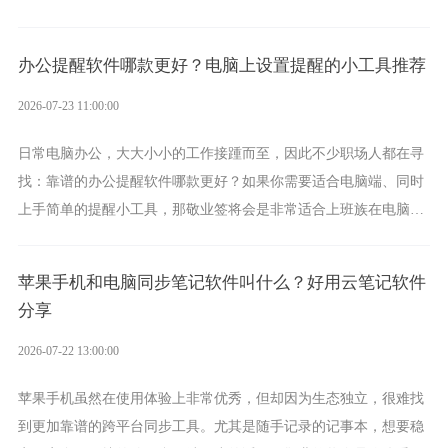
方案，它将大幅度为你减少操作成本，让传输变得更加简单直观。
办公提醒软件哪款更好？电脑上设置提醒的小工具推荐
2026-07-23 11:00:00
日常电脑办公，大大小小的工作接踵而至，因此不少职场人都在寻
找：靠谱的办公提醒软件哪款更好？如果你需要适合电脑端、同时
上手简单的提醒小工具，那敬业签将会是非常适合上班族在电脑上
设置各类提醒的实用软件。
苹果手机和电脑同步笔记软件叫什么？好用云笔记软件
分享
2026-07-22 13:00:00
苹果手机虽然在使用体验上非常优秀，但却因为生态独立，很难找
到更加靠谱的跨平台同步工具。尤其是随手记录的记事本，想要稳