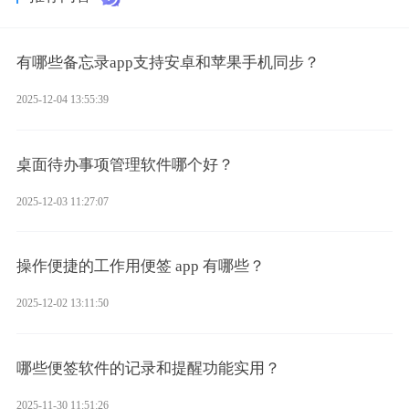
有哪些备忘录app支持安卓和苹果手机同步？
2025-12-04 13:55:39
桌面待办事项管理软件哪个好？
2025-12-03 11:27:07
操作便捷的工作用便签 app 有哪些？
2025-12-02 13:11:50
哪些便签软件的记录和提醒功能实用？
2025-11-30 11:51:26