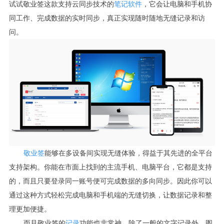
试试敬业签这款支持云同步技术的
笔记软件
，它会让电脑和手机协
同工作、完成数据的实时同步，真正实现随时随地无缝记录和访
问。
敬业签
能够在多设备间实现无缝体验，得益于其先进的全平台
支持架构。你能在市面上找到的主流手机、电脑平台，它都是支持
的，而且只要登录同一账号便可完成数据的多向同步。因此你可以
通过这种方式轻松完成电脑和手机端的无缝切换，让数据记录和整
理更加便捷。
而且敬业签的
记录
功能也非常神，除了一般的文字记录外，图