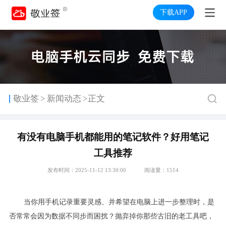
下载APP
>
敬业签
新闻动态
>正文
有没有电脑手机都能用的笔记软件？好用笔记
工具推荐
发布时间：2025-11-12 13:30:00
阅读量：1514
当你用手机记录重要灵感、并希望在电脑上进一步整理时，是
否常常会因为数据不同步而困扰？抛弃掉你那些古旧的老工具吧，