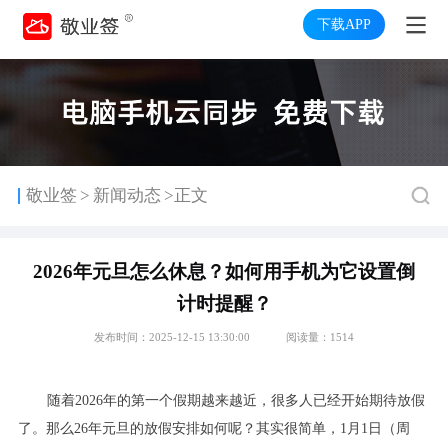
下载APP
>
敬业签
新闻动态
>正文
2026年元旦怎么休息？如何用手机为它设置倒
计时提醒？
发布时间：2025-12-15 13:30:00
阅读量：1514
随着2026年的第一个假期越来越近，很多人已经开始期待放假
了。那么26年元旦的放假安排如何呢？其实很简单，1月1日（周