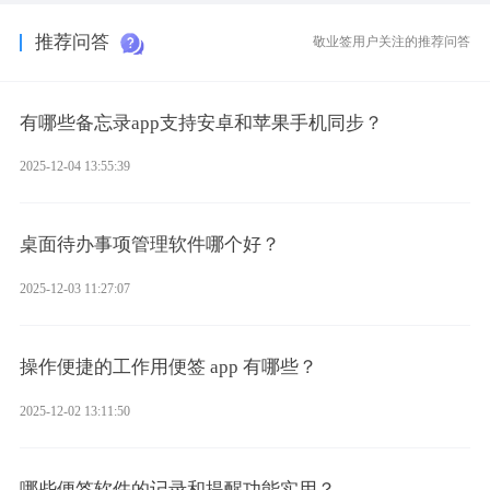
推荐问答
敬业签用户关注的推荐问答
有哪些备忘录app支持安卓和苹果手机同步？
2025-12-04 13:55:39
桌面待办事项管理软件哪个好？
2025-12-03 11:27:07
操作便捷的工作用便签 app 有哪些？
2025-12-02 13:11:50
哪些便签软件的记录和提醒功能实用？