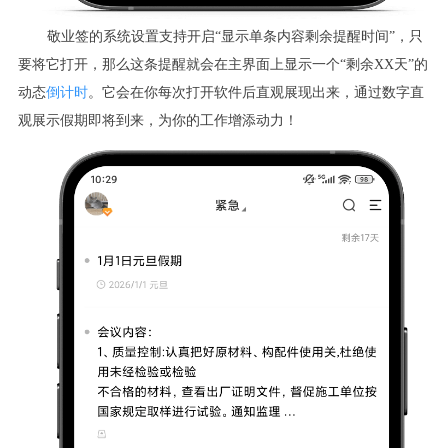
敬业签的系统设置支持开启“显示单条内容剩余提醒时间”，只
要将它打开，那么这条提醒就会在主界面上显示一个“剩余XX天”的
动态
倒计时
。它会在你每次打开软件后直观展现出来，通过数字直
观展示假期即将到来，为你的工作增添动力！