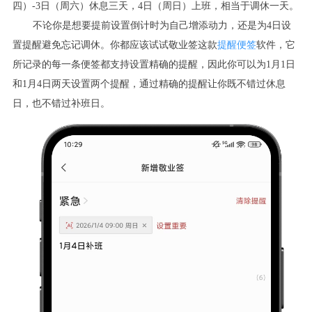
四）-3日（周六）休息三天，4日（周日）上班，相当于调休一天。
不论你是想要提前设置倒计时为自己增添动力，还是为4日设
置提醒避免忘记调休。你都应该试试敬业签这款
提醒便签
软件，它
所记录的每一条便签都支持设置精确的提醒，因此你可以为1月1日
和1月4日两天设置两个提醒，通过精确的提醒让你既不错过休息
日，也不错过补班日。