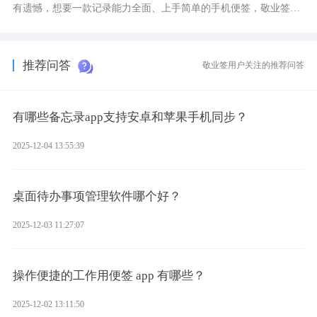
有遗憾，想要一款记录能力全面、上手简单的手机便签，敬业签是
综合体验很不错的选择。
推荐问答
敬业签用户关注的推荐问答
有哪些备忘录app支持安卓和苹果手机同步？
2025-12-04 13:55:39
桌面待办事项管理软件哪个好？
2025-12-03 11:27:07
操作便捷的工作用便签 app 有哪些？
2025-12-02 13:11:50