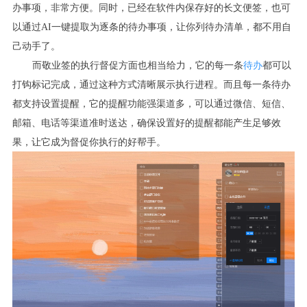
办事项，非常方便。同时，已经在软件内保存好的长文便签，也可
以通过AI一键提取为逐条的待办事项，让你列待办清单，都不用自
己动手了。
而敬业签的执行督促方面也相当给力，它的每一条
待办
都可以
打钩标记完成，通过这种方式清晰展示执行进程。而且每一条待办
都支持设置提醒，它的提醒功能强渠道多，可以通过微信、短信、
邮箱、电话等渠道准时送达，确保设置好的提醒都能产生足够效
果，让它成为督促你执行的好帮手。