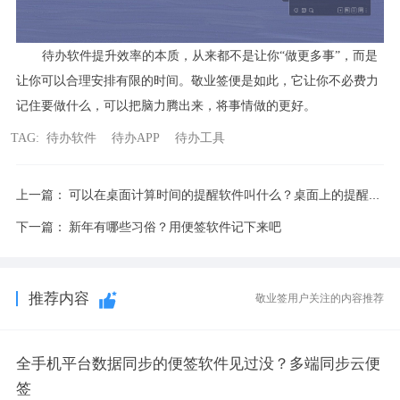
待办软件提升效率的本质，从来都不是让你“做更多事”，而是
让你可以合理安排有限的时间。敬业签便是如此，它让你不必费力
记住要做什么，可以把脑力腾出来，将事情做的更好。
TAG:
待办软件
待办APP
待办工具
上一篇：
可以在桌面计算时间的提醒软件叫什么？桌面上的提醒计时工具
下一篇：
新年有哪些习俗？用便签软件记下来吧
推荐内容
敬业签用户关注的内容推荐
全手机平台数据同步的便签软件见过没？多端同步云便
签