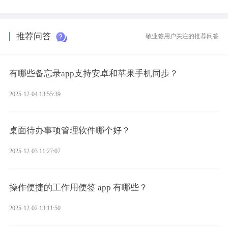
录、多端同步接收的效果，敬业签是值得选择的成熟稳定的跨平台
提醒便签。
推荐问答
敬业签用户关注的推荐问答
有哪些备忘录app支持安卓和苹果手机同步？
2025-12-04 13:55:39
桌面待办事项管理软件哪个好？
2025-12-03 11:27:07
操作便捷的工作用便签 app 有哪些？
2025-12-02 13:11:50