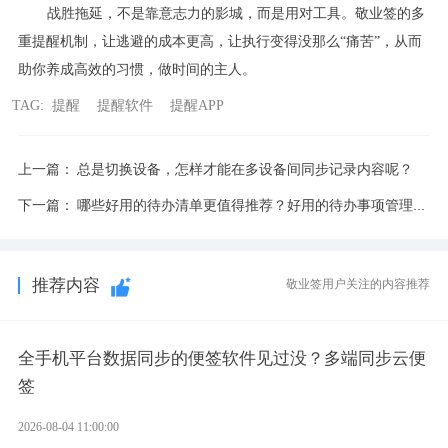
战胜拖延，不是靠意志力的影城，而是用对工具。敬业签的多
重提醒机制，让逃避的成本更高，让执行变得没那么“痛苦”，从而
助你养成高效的习惯，做时间的主人。
TAG:
提醒
提醒软件
提醒APP
上一篇：
总是切换设备，怎样才能在多设备间同步记录内容呢？
下一篇：
哪些好用的待办清单更值得推荐？好用的待办事项管理app
推荐内容
敬业签用户关注的内容推荐
全手机平台数据同步的便签软件见过没？多端同步云便
签
2026-08-04 11:00:00