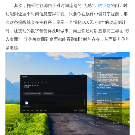
其次，拖延往往源自于对时间流逝的“无感”，
敬业签
的倒计时
功能则让这个时间信息变得可视。只要你在软件中设好了提醒，那
么这条提醒就会在主程序上显示一个“剩余XX天/小时”的动态倒计
时，让变动的数字督促你及时做事。而且你还可以直接将主界面“嵌
入桌面”，让你每次回到桌面都能看到倒计时的存在，从而提升你的
紧迫感。