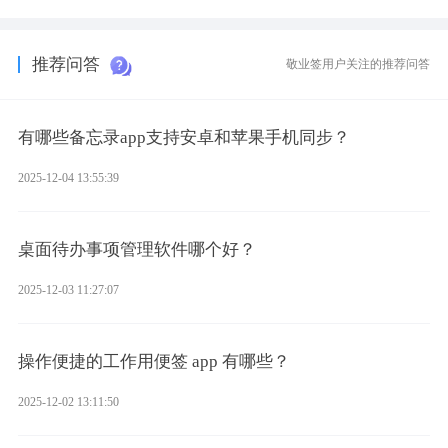
为多视图切换的手机便签，拥有丰富的展示形式，足以为你满足多
样化的使用习惯。
推荐问答
敬业签用户关注的推荐问答
有哪些备忘录app支持安卓和苹果手机同步？
2025-12-04 13:55:39
桌面待办事项管理软件哪个好？
2025-12-03 11:27:07
操作便捷的工作用便签 app 有哪些？
2025-12-02 13:11:50