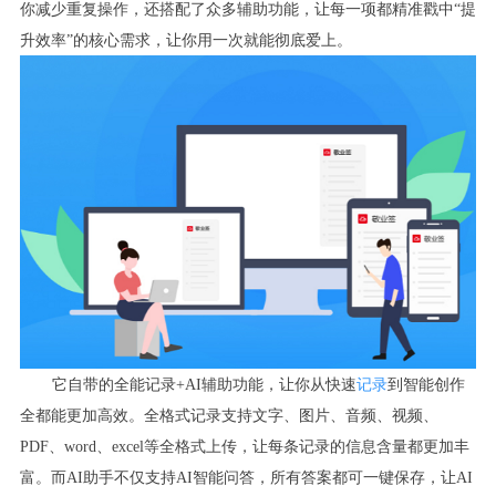
你减少重复操作，还搭配了众多辅助功能，让每一项都精准戳中“提
升效率”的核心需求，让你用一次就能彻底爱上。
它自带的全能记录+AI辅助功能，让你从快速
记录
到智能创作
全都能更加高效。全格式记录支持文字、图片、音频、视频、
PDF、word、excel等全格式上传，让每条记录的信息含量都更加丰
富。而AI助手不仅支持AI智能问答，所有答案都可一键保存，让AI