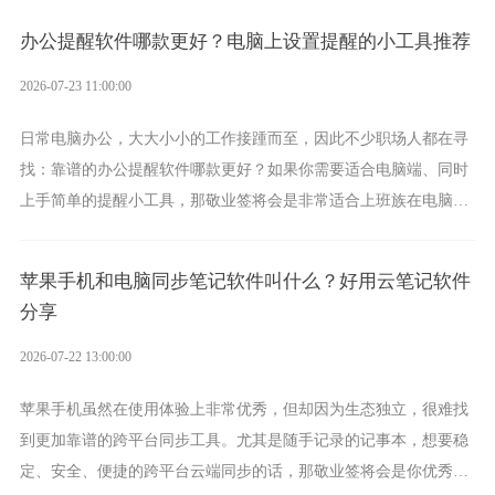
办公提醒软件哪款更好？电脑上设置提醒的小工具推荐
2026-07-23 11:00:00
日常电脑办公，大大小小的工作接踵而至，因此不少职场人都在寻
找：靠谱的办公提醒软件哪款更好？如果你需要适合电脑端、同时
上手简单的提醒小工具，那敬业签将会是非常适合上班族在电脑上
设置各类提醒的实用软件。
苹果手机和电脑同步笔记软件叫什么？好用云笔记软件
分享
2026-07-22 13:00:00
苹果手机虽然在使用体验上非常优秀，但却因为生态独立，很难找
到更加靠谱的跨平台同步工具。尤其是随手记录的记事本，想要稳
定、安全、便捷的跨平台云端同步的话，那敬业签将会是你优秀的