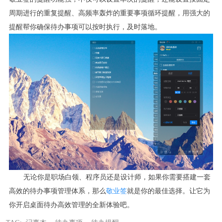
周期进行的重复提醒、高频率轰炸的重要事项循环提醒，用强大的
提醒帮你确保待办事项可以按时执行，及时落地。
无论你是职场白领、程序员还是设计师，如果你需要搭建一套
高效的待办事项管理体系，那么
敬业签
就是你的最佳选择。让它为
你开启桌面待办高效管理的全新体验吧。