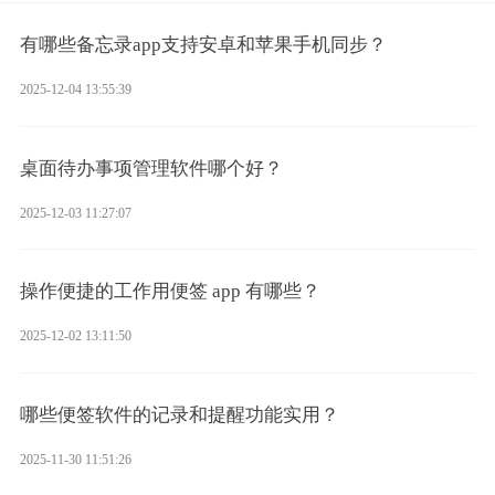
有哪些备忘录app支持安卓和苹果手机同步？
2025-12-04 13:55:39
桌面待办事项管理软件哪个好？
2025-12-03 11:27:07
操作便捷的工作用便签 app 有哪些？
2025-12-02 13:11:50
哪些便签软件的记录和提醒功能实用？
2025-11-30 11:51:26