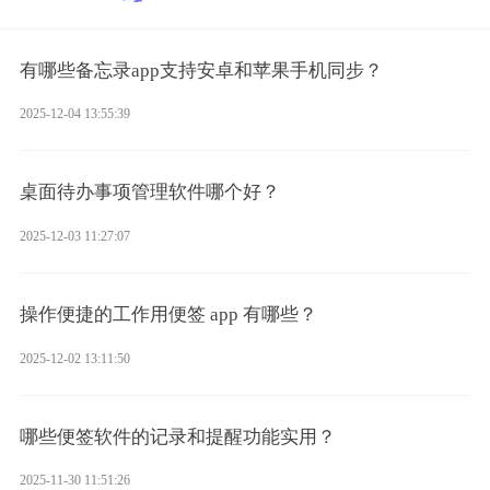
有哪些备忘录app支持安卓和苹果手机同步？
2025-12-04 13:55:39
桌面待办事项管理软件哪个好？
2025-12-03 11:27:07
操作便捷的工作用便签 app 有哪些？
2025-12-02 13:11:50
哪些便签软件的记录和提醒功能实用？
2025-11-30 11:51:26