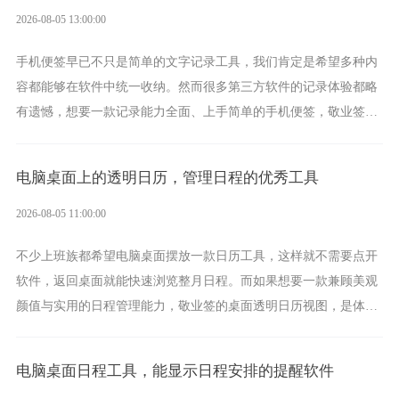
2026-08-05 13:00:00
手机便签早已不只是简单的文字记录工具，我们肯定是希望多种内
容都能够在软件中统一收纳。然而很多第三方软件的记录体验都略
有遗憾，想要一款记录能力全面、上手简单的手机便签，敬业签是
综合体验很不错的选择。
电脑桌面上的透明日历，管理日程的优秀工具
2026-08-05 11:00:00
不少上班族都希望电脑桌面摆放一款日历工具，这样就不需要点开
软件，返回桌面就能快速浏览整月日程。而如果想要一款兼顾美观
颜值与实用的日程管理能力，敬业签的桌面透明日历视图，是体验
更加出众的选择。
电脑桌面日程工具，能显示日程安排的提醒软件