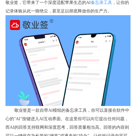
敬业签，它带来了一个深度适配苹果生态的AI
备忘录工具
，让你的
记录体验从此一骑绝尘，甚至足以彻底释放你的生产力。
敬业签是一款自带AI模组的备忘录工具，你可以直接在软件中
心的“AI”按键进入AI互动界面。在这里你可以向它提出任何问题，
而AI的回答支持联网和深度思考，回答质量相当高。回答的内容则
可以一键保存为长篇的“便签”或逐条的“待办”，让你的记录内容可