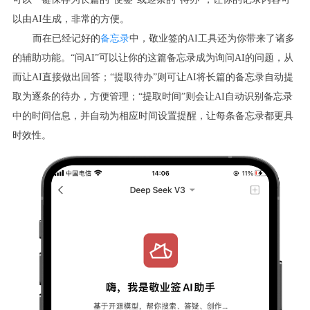
以由AI生成，非常的方便。
而在已经记好的
备忘录
中，敬业签的AI工具还为你带来了诸多
的辅助功能。“问AI”可以让你的这篇备忘录成为询问AI的问题，从
而让AI直接做出回答；“提取待办”则可让AI将长篇的备忘录自动提
取为逐条的待办，方便管理；“提取时间”则会让AI自动识别备忘录
中的时间信息，并自动为相应时间设置提醒，让每条备忘录都更具
时效性。