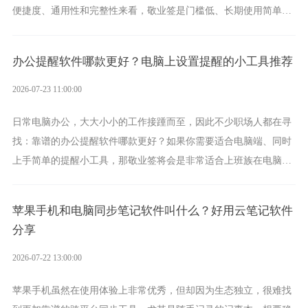
便捷度、通用性和完整性来看，敬业签是门槛低、长期使用简单的
方案，它将大幅度为你减少操作成本，让传输变得更加简单直观。
办公提醒软件哪款更好？电脑上设置提醒的小工具推荐
2026-07-23 11:00:00
日常电脑办公，大大小小的工作接踵而至，因此不少职场人都在寻
找：靠谱的办公提醒软件哪款更好？如果你需要适合电脑端、同时
上手简单的提醒小工具，那敬业签将会是非常适合上班族在电脑上
设置各类提醒的实用软件。
苹果手机和电脑同步笔记软件叫什么？好用云笔记软件
分享
2026-07-22 13:00:00
苹果手机虽然在使用体验上非常优秀，但却因为生态独立，很难找