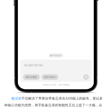
敬业签
不仅解决了苹果自带备忘录在AI功能上的缺失，更以多
种核心功能为优势，将手机备忘录的智能性又往上提了一大截，从