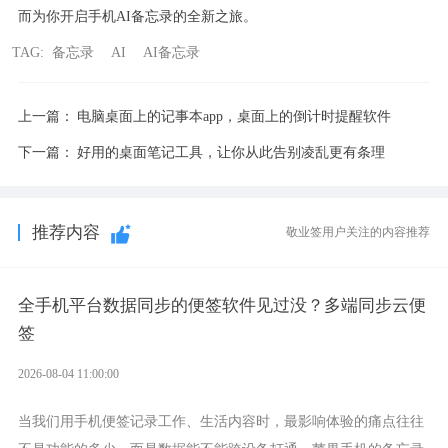
而为你开启手机AI备忘录的全新之旅。
TAG:
备忘录
AI
AI备忘录
上一篇：
电脑桌面上的记事本app，桌面上的倒计时提醒软件
下一篇：
好用的桌面笔记工具，让你从此告别凌乱更有条理
推荐内容
敬业签用户关注的内容推荐
全手机平台数据同步的便签软件见过没？多端同步云便
签
2026-08-04 11:00:00
当我们用手机便签记录工作、生活内容时，最影响体验的痛点往往