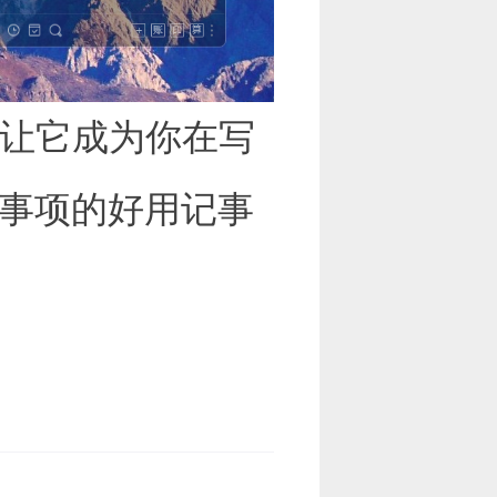
，让它成为你在写
事项的好用记事