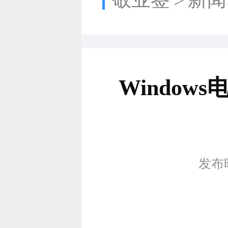
Windo
发布时间