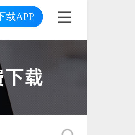
下载APP