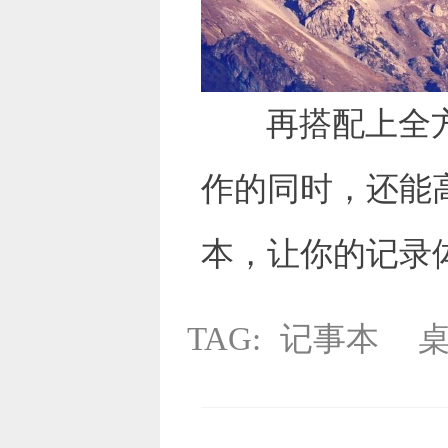
再搭配上全
作的同时，还能
本，让你的记录
TAG:
记事本