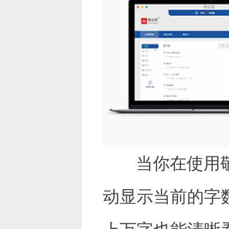
当你在使用
动显示当前的字