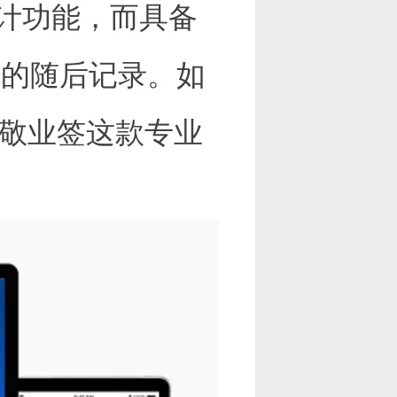
计功能，而具备
常的随后记录。如
敬业签这款专业