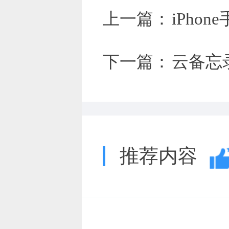
上一篇：
iPh
下一篇：
云备忘
推荐内容