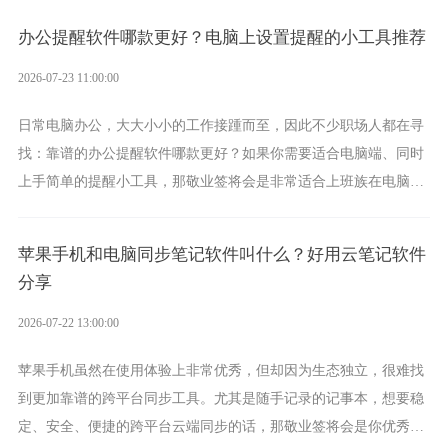
办公提醒软件哪款更好？电脑上设置提醒的小工具推荐
2026-07-23 11:00:00
日常电脑办公，大大小小的工作接踵而至，因此不少职场人都在寻
找：靠谱的办公提醒软件哪款更好？如果你需要适合电脑端、同时
上手简单的提醒小工具，那敬业签将会是非常适合上班族在电脑上
设置各类提醒的实用软件。
苹果手机和电脑同步笔记软件叫什么？好用云笔记软件
分享
2026-07-22 13:00:00
苹果手机虽然在使用体验上非常优秀，但却因为生态独立，很难找
到更加靠谱的跨平台同步工具。尤其是随手记录的记事本，想要稳
定、安全、便捷的跨平台云端同步的话，那敬业签将会是你优秀的