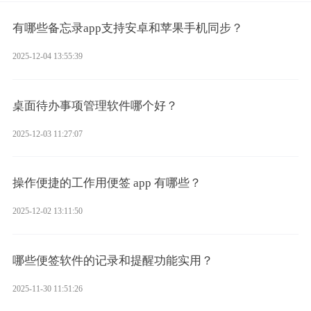
有哪些备忘录app支持安卓和苹果手机同步？
2025-12-04 13:55:39
桌面待办事项管理软件哪个好？
2025-12-03 11:27:07
操作便捷的工作用便签 app 有哪些？
2025-12-02 13:11:50
哪些便签软件的记录和提醒功能实用？
2025-11-30 11:51:26