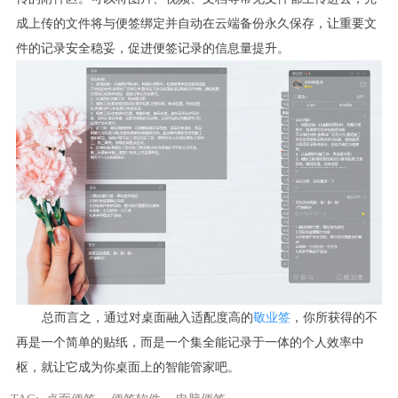
成上传的文件将与便签绑定并自动在云端备份永久保存，让重要文
件的记录安全稳妥，促进便签记录的信息量提升。
总而言之，通过对桌面融入适配度高的
敬业签
，你所获得的不
再是一个简单的贴纸，而是一个集全能记录于一体的个人效率中
枢，就让它成为你桌面上的智能管家吧。