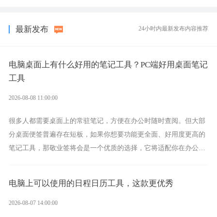
选择，它就是果粉公认好用的跨设备云笔记软件。
最新发布
24小时内最新发布内容推荐
电脑桌面上有什么好用的笔记工具？PC端好用桌面笔记
工具
2026-08-08 11:00:00
很多人都需要桌面上的常驻笔记，方便在办公时随时查阅。但大部
分桌面便签普遍存在短板，如果你想要功能更全面、好用度更高的
笔记工具，那敬业签将会是一个优质的选择，它将适配你在办公、
学习、生活中的所有记事需求。
电脑上可以使用的日程日历工具，这款更优秀
2026-08-07 14:00:00