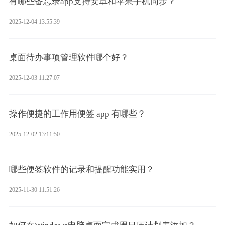
有哪些备忘录app支持安卓和苹果手机同步？
2025-12-04 13:55:39
桌面待办事项管理软件哪个好？
2025-12-03 11:27:07
操作便捷的工作用便签 app 有哪些？
2025-12-02 13:11:50
哪些便签软件的记录和提醒功能实用？
2025-11-30 11:51:26