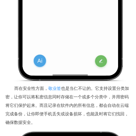
而在安全性方面，
敬业签
也是当仁不让的。它支持设置分类加
密，让你可以将私密信息同时存储在一个或多个分类中，并用密码
将它们保护起来。而且记录在软件内的所有信息，都会自动在云端
完成备份，让你即便手机丢失或设备损坏，也能及时将它们找回，
确保数据安全。