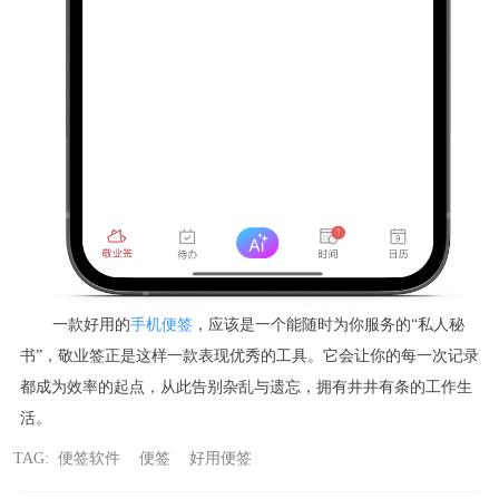
一款好用的
手机便签
，应该是一个能随时为你服务的“私人秘
书”，敬业签正是这样一款表现优秀的工具。它会让你的每一次记录
都成为效率的起点，从此告别杂乱与遗忘，拥有井井有条的工作生
活。
TAG:
便签软件
便签
好用便签