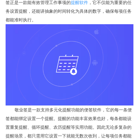
签正是一款能有效管理工作事项的
提醒软件
，它不仅能为重要的任
务设置提醒，还能讲抽象的时间转化为具体的数字，确保每项任务
都能准时执行。
敬业签是一款支持多元化提醒功能的便签软件，它的每一条便
签都能绑定设置一个提醒。提醒的功能丰富效果也好，每条都能设
置重复提醒、循环提醒、农历提醒等实用功能。因此无论多复杂的
提醒场景，都只需用它设置一下就能无数次收到，让每项任务都能