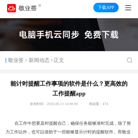
下载APP
>
敬业签
新闻动态
>正文
能计时提醒工作事项的软件是什么？更高效的
工作提醒app
发布时间：2026-06-11 14:00:00
阅读量：474
在工作中想要及时提醒自己，确保任务能够准时完成，除了努
力工作以外，也可以借助于一些能够显示计时的提醒软件。而敬业