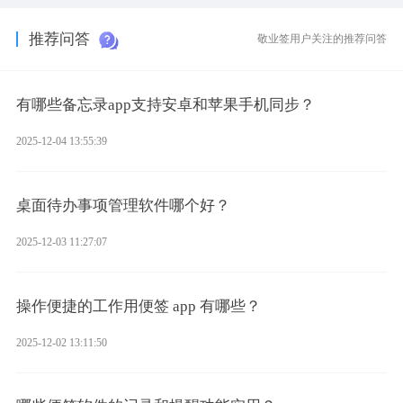
具。
推荐问答
敬业签用户关注的推荐问答
有哪些备忘录app支持安卓和苹果手机同步？
2025-12-04 13:55:39
桌面待办事项管理软件哪个好？
2025-12-03 11:27:07
操作便捷的工作用便签 app 有哪些？
2025-12-02 13:11:50