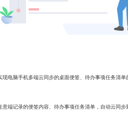
实现电脑手机多端云同步的桌面便签、待办事项任务清单
任意端记录的便签内容、待办事项任务清单，自动云同步