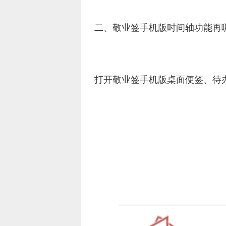
二、敬业签手机版时间轴功能再
打开敬业签手机版桌面便签、待