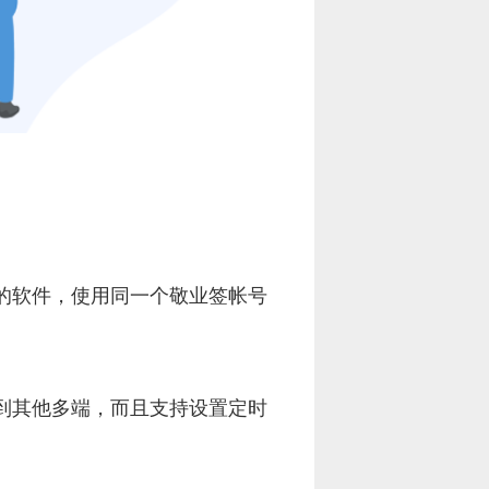
的软件，使用同一个敬业签帐号
到其他多端，而且支持设置定时