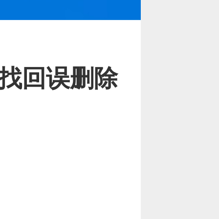
找回误删除