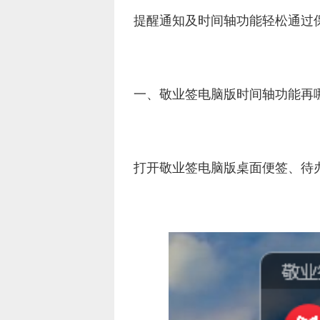
提醒通知及时间轴功能轻松通过
一、敬业签电脑版时间轴功能再
打开敬业签电脑版桌面便签、待