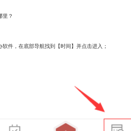
哪里？
办软件，在底部导航找到【时间】并点击进入；