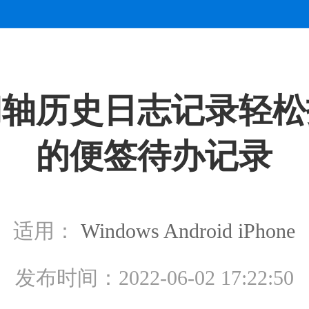
间轴历史日志记录轻松
的便签待办记录
适用：
Windows
Android
iPhone
发布时间：2022-06-02 17:22:50