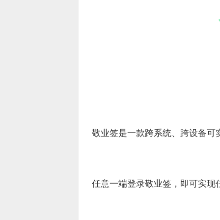
敬业签是一款跨系统、跨设备可
任意一端登录敬业签，即可实现