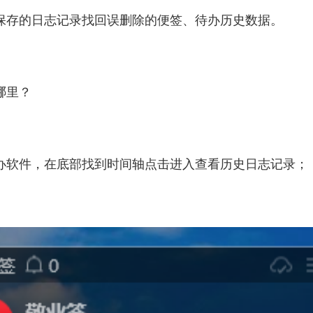
保存的日志记录找回误删除的便签、待办历史数据。
哪里？
办软件，在底部找到时间轴点击进入查看历史日志记录；