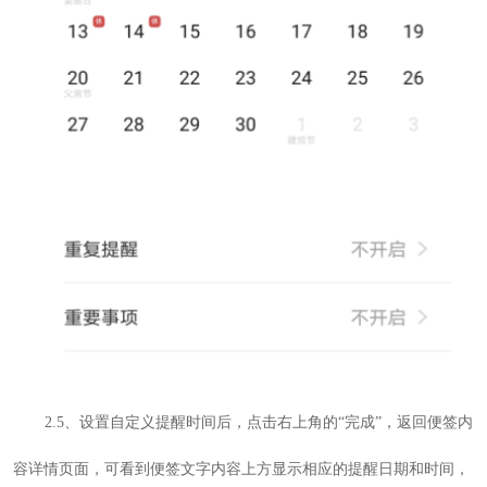
2.5、设置自定义提醒时间后，点击右上角的“完成”，返回便签内
容详情页面，可看到便签文字内容上方显示相应的提醒日期和时间，