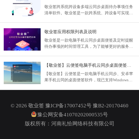
务清单，自动云同步到其他多端，而且支持设置定
敬业签跨系统跨设备多端云同步桌面待办事项任务
时提醒通知及时间轴功能轻松通过保存的日志记录
清单软件。敬业签是一款跨系统、跨设备可实现电
找回误删除的便签、待办历史数据。
脑手机多端云同步的桌面待办事项任务清单软件，
使用同一个敬业签帐号任意一端登录敬业签，即可
实现任意端记录的待办事项任务清单，自动云同步
敬业签应用权限列表及说明
到其他多端。银河麒麟系统可以使用吗？暂不支
敬业签是一款电脑手机云同步桌面便签及定时提醒
持。
待办事项的时间管理工具，为了能够更好的服务用
户针对使用敬业签手机端APP的用户根据业务需要
逐步获取授权以下应用权限及说明，有关使用敬业
签服务的每个用户的个人身份信息。包括但不限
【敬业签】云便签电脑手机云同步桌面便签软件
于：
【敬业签】云便签是一款电脑手机云同步、安卓苹
果手机云同的桌面便签软件，现已支持Windows电
脑版、安卓Android手机版、苹果iPhone手机版、苹
果iPad平板、苹果Mac电脑、Web网页版实现多
端、多系统云同步便签及待办事项。登录敬业签的
电脑设备必须需要能上网吗？登录敬业签的电脑设
©
2026
敬业签
豫ICP备17007452号 豫B2-20170460
备必须需要外网吗？是的，需要设备联网才能使用
豫公网安备41070202000535号
敬业签，内网用户可使用代理模式。
版权所有：河南礼恰网络科技有限公司