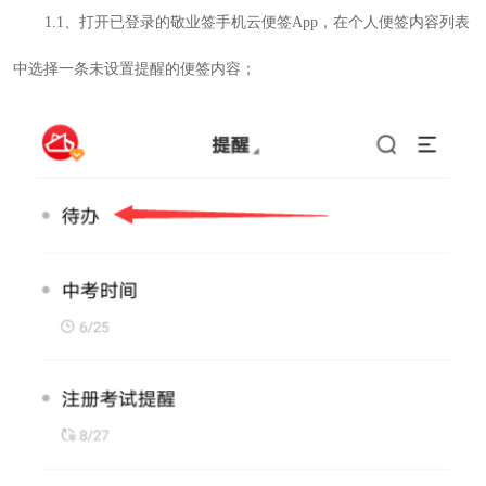
1.1、打开已登录的敬业签手机云便签App，在个人便签内容列表
中选择一条未设置提醒的便签内容；