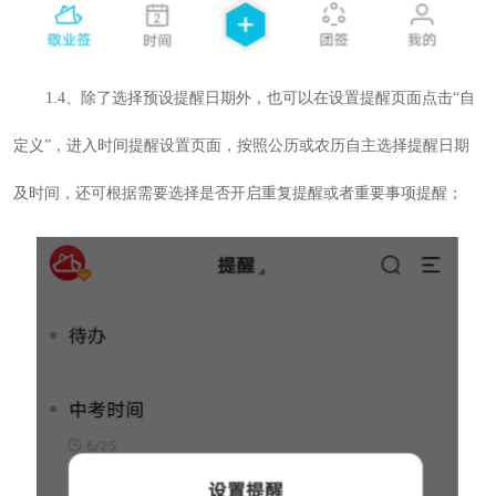
1.4、除了选择预设提醒日期外，也可以在设置提醒页面点击“自
定义”，进入时间提醒设置页面，按照公历或农历自主选择提醒日期
及时间，还可根据需要选择是否开启重复提醒或者重要事项提醒；