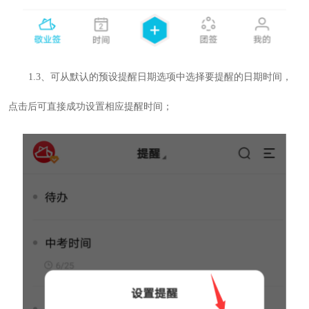
1.3、可从默认的预设提醒日期选项中选择要提醒的日期时间，
点击后可直接成功设置相应提醒时间；